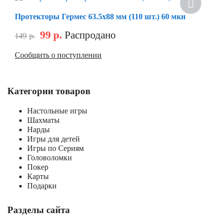
Скидка
Протекторы Гермес 63.5х88 мм (110 шт.) 60 мкн
99
р.
Распродано
149
р.
Сообщить о поступлении
Категории товаров
Настольные игры
Шахматы
Нарды
Игры для детей
Игры по Сериям
Головоломки
Покер
Карты
Подарки
Разделы сайта