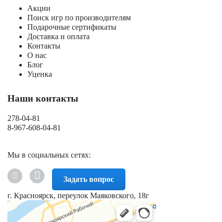
Акции
Поиск игр по производителям
Подарочные сертификаты
Доставка и оплата
Контакты
О нас
Блог
Уценка
Наши контакты
278-04-81
8-967-608-04-81
Мы в социальных сетях:
Задать вопрос
г. Красноярск, переулок Маяковского, 18г