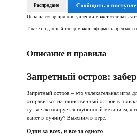
Сообщить о поступл
Распродано
Цена на товар при поступлении может отличаться о
Также на данный товар можно оформить предзаказ п
Описание и правила
Запретный остров: забе
Запретный остров – это увлекательная игра д
отправиться на таинственный остров в поиск
тут же активируется глубинный механизм, кот
канет в пучину? Выясним в игре.
Один за всех, и все за одного