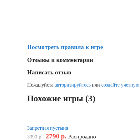
Посмотреть правила к игре
Отзывы и комментарии
Написать отзыв
Пожалуйста
авторизируйтесь
или
создайте учетную
Похожие игры (3)
Запретная пустыня
2790
р.
Распродано
3990
р.