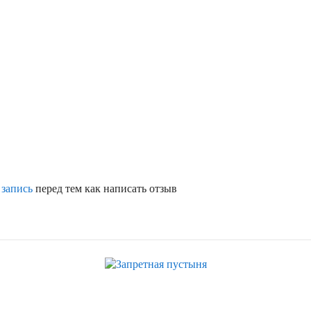
 запись
перед тем как написать отзыв
Скидка