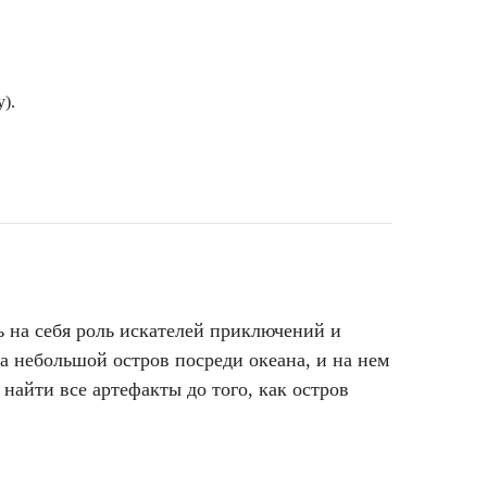
).
ь на себя роль искателей приключений и
а небольшой остров посреди океана, и на нем
найти все артефакты до того, как остров