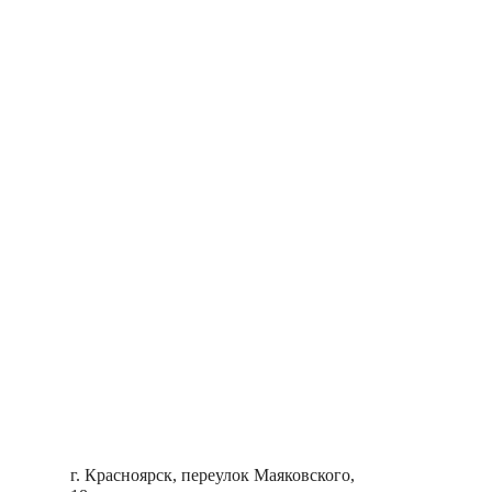
г. Красноярск, переулок Маяковского,