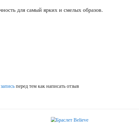
ность для самый ярких и смелых образов.
 запись
перед тем как написать отзыв
Скидка