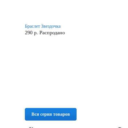
Браслет Звездочка
290
р.
Распродано
Вся серия товаров