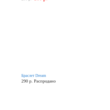
Браслет Dream
290
р.
Распродано