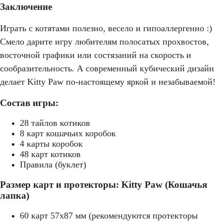
Заключение
Играть с котятами полезно, весело и гипоаллергенно :)
Смело дарите игру любителям полосатых прохвостов,
восточной графики или состязаний на скорость и
сообразительность. А современный кубический дизайн
делает Kitty Paw по-настоящему яркой и незабываемой!
Состав игры:
28 тайлов котиков
8 карт кошачьих коробок
4 карты коробок
48 карт котиков
Правила (буклет)
Размер карт и протекторы: Kitty Paw (Кошачья
лапка)
60 карт 57x87 мм (рекомендуются протекторы