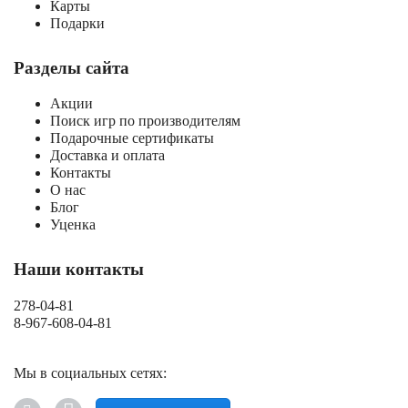
Карты
Подарки
Разделы сайта
Акции
Поиск игр по производителям
Подарочные сертификаты
Доставка и оплата
Контакты
О нас
Блог
Уценка
Наши контакты
278-04-81
8-967-608-04-81
Мы в социальных сетях: