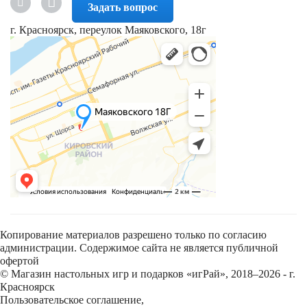
Задать вопрос
г. Красноярск, переулок Маяковского, 18г
Копирование материалов разрешено только по согласию
администрации. Содержимое сайта не является публичной
офертой
© Магазин настольных игр и подарков «игРай», 2018–2026 - г.
Красноярск
Пользовательское соглашение
,