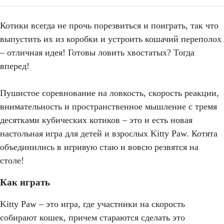
Котики всегда не прочь порезвиться и поиграть, так что
выпустить их из коробки и устроить кошачий переполох
– отличная идея! Готовы ловить хвостатых? Тогда
вперед!
Пушистое соревнование на ловкость, скорость реакции,
внимательность и пространственное мышление с тремя
десятками кубических котиков – это и есть новая
настольная игра для детей и взрослых Kitty Paw. Котята
объединились в игривую стаю и вовсю резвятся на
столе!
Как играть
Kitty Paw – это игра, где участники на скорость
собирают кошек, причем стараются сделать это