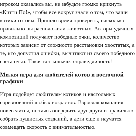
игроком оказались вы, не забудьте громко крикнуть
«Китти По!», чтобы все вокруг знали о том, что ваши
котики готовы. Пришло время проверить, насколько
правильно вы расположили животных. Авторы удачных
композиций получают победные очки, количество
которых зависит от сложности расстановки хвостатых, а
те, кто допустил ошибки, вычитают из своего победного
счета очки. Такая вот кошачья справедливость!
Милая игра для любителей котов и восточной
графики
Игра подойдет любителям котиков и настольных
соревнований любых возрастов. Взрослая компания
повеселится, пытаясь опередить друг друга и правильно
собрать пушистых созданий, а дети еще и научатся
совмещать скорость с внимательностью.