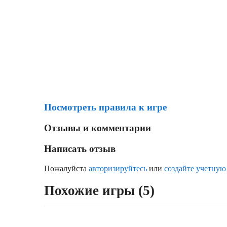
Посмотреть правила к игре
Отзывы и комментарии
Написать отзыв
Пожалуйста
авторизируйтесь
или
создайте учетную
Похожие игры (5)