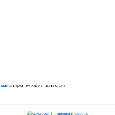
 запись
перед тем как написать отзыв