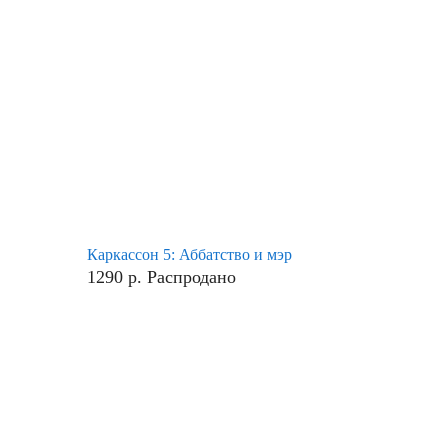
Каркассон 5: Аббатство и мэр
1290
р.
Распродано