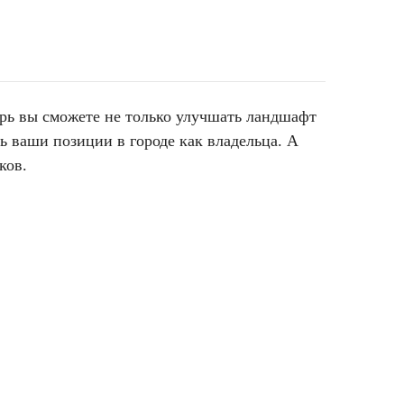
ерь вы сможете не только улучшать ландшафт
ь ваши позиции в городе как владельца. А
чков.