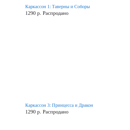
Каркассон 1: Таверны и Соборы
1290
р.
Распродано
Каркассон 3: Принцесса и Дракон
1290
р.
Распродано