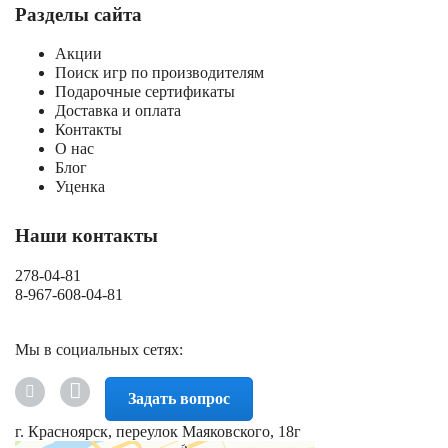
Разделы сайта
Акции
Поиск игр по производителям
Подарочные сертификаты
Доставка и оплата
Контакты
О нас
Блог
Уценка
Наши контакты
278-04-81
8-967-608-04-81
Мы в социальных сетях:
Задать вопрос
г. Красноярск, переулок Маяковского, 18г