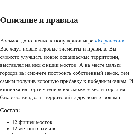
Описание и правила
Восьмое дополнение к популярной игре
«Каркассон»
.
Вас ждут новые игровые элементы и правила. Вы
сможете улучшать новые осваиваемые территории,
выставляя на них фишки мостов. А на месте малых
городов вы сможете построить собственный замок, тем
самым получив хорошую прибавку к победным очкам. И
вишенка на торте - теперь вы сможете вести торги на
базаре за квадраты территорий с другими игроками.
Состав:
12 фишек мостов
12 жетонов замков