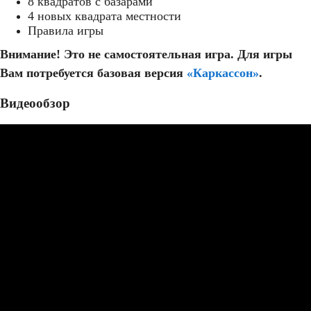
8 квадратов с базарами
4 новых квадрата местности
Правила игры
Внимание! Это не самостоятельная игра. Для игры
Вам потребуется базовая версия
«Каркассон»
.
Видеообзор