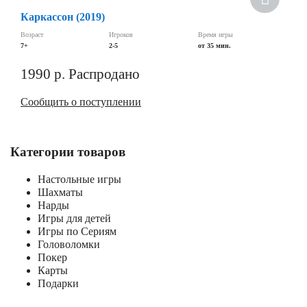
Каркассон (2019)
Возраст
Игроков
Время игры
7+
2-5
от 35 мин.
1990
р.
Распродано
Сообщить о поступлении
Категории товаров
Настольные игры
Шахматы
Нарды
Игры для детей
Игры по Сериям
Головоломки
Покер
Карты
Подарки