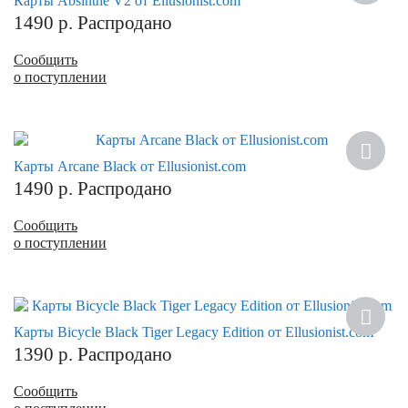
Карты Absinthe V2 от Ellusionist.com
1490
р.
Распродано
Сообщить
о поступлении
Карты Arcane Black от Ellusionist.com
1490
р.
Распродано
Сообщить
о поступлении
Карты Bicycle Black Tiger Legacy Edition от Ellusionist.com
1390
р.
Распродано
Сообщить