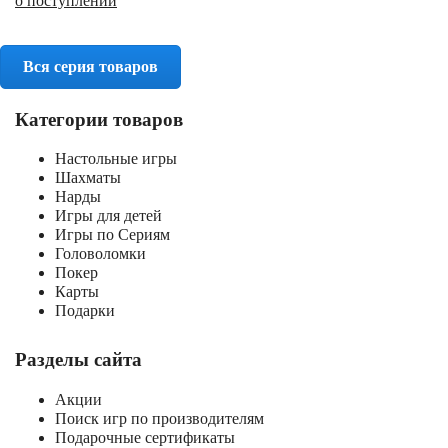
о поступлении
Вся серия товаров
Категории товаров
Настольные игры
Шахматы
Нарды
Игры для детей
Игры по Сериям
Головоломки
Покер
Карты
Подарки
Разделы сайта
Акции
Поиск игр по производителям
Подарочные сертификаты