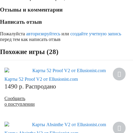
Отзывы и комментарии
Написать отзыв
Пожалуйста
авторизируйтесь
или
создайте учетную запись
перед тем как написать отзыв
Похожие игры (28)
Карты 52 Proof V2 от Ellusionist.com
1490
р.
Распродано
Сообщить
о поступлении