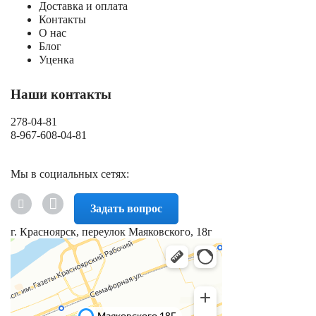
Доставка и оплата
Контакты
О нас
Блог
Уценка
Наши контакты
278-04-81
8-967-608-04-81
Мы в социальных сетях:
Задать вопрос
г. Красноярск, переулок Маяковского, 18г