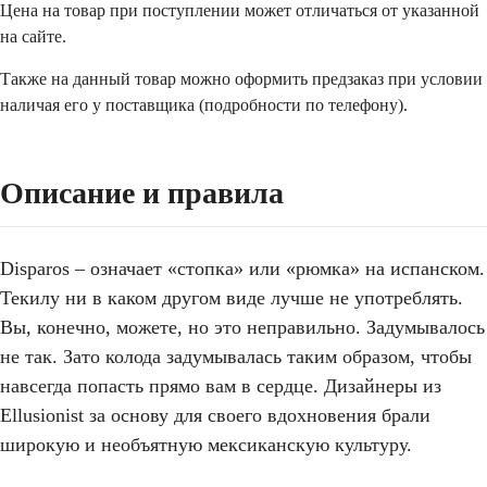
Цена на товар при поступлении может отличаться от указанной
на сайте.
Также на данный товар можно оформить предзаказ при условии
наличая его у поставщика (подробности по телефону).
Описание и правила
Disparos – означает «стопка» или «рюмка» на испанском.
Текилу ни в каком другом виде лучше не употреблять.
Вы, конечно, можете, но это неправильно. Задумывалось
не так. Зато колода задумывалась таким образом, чтобы
навсегда попасть прямо вам в сердце. Дизайнеры из
Ellusionist за основу для своего вдохновения брали
широкую и необъятную мексиканскую культуру.