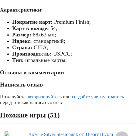
Характеристики:
Покрытие карт:
Premium Finish;
Карт в колоде:
54;
Размер:
88х63 мм;
Индекс:
стандартный;
Страна:
США;
Производитель:
USPCC;
Тип:
игральные карты;
Отзывы и комментарии
Написать отзыв
Пожалуйста
авторизируйтесь
или
создайте учетную запись
перед тем как написать отзыв
Похожие игры (51)