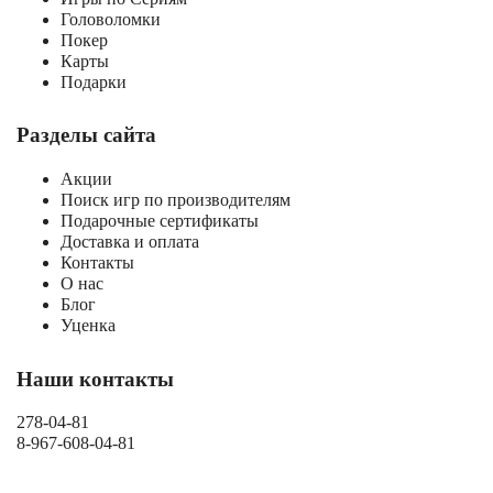
Головоломки
Покер
Карты
Подарки
Разделы сайта
Акции
Поиск игр по производителям
Подарочные сертификаты
Доставка и оплата
Контакты
О нас
Блог
Уценка
Наши контакты
278-04-81
8-967-608-04-81