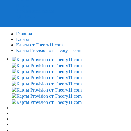
Пазлы
Деревянные пазлы
3Д Пазлы
Главная
Карты
Карты от Theory11.com
Карты Provision от Theory11.com