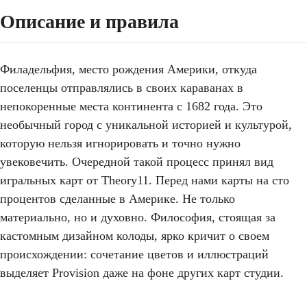
Описание и правила
Филадельфия, место рождения Америки, откуда
поселенцы отправлялись в своих караванах в
непокоренные места континента с 1682 года. Это
необычный город с уникальной историей и культурой,
которую нельзя игнорировать и точно нужно
увековечить. Очередной такой процесс принял вид
игральных карт от Theory11. Перед нами карты на сто
процентов сделанные в Америке. Не только
материально, но и духовно. Философия, стоящая за
кастомным дизайном колоды, ярко кричит о своем
происхождении: сочетание цветов и иллюстраций
выделяет Provision даже на фоне других карт студии.