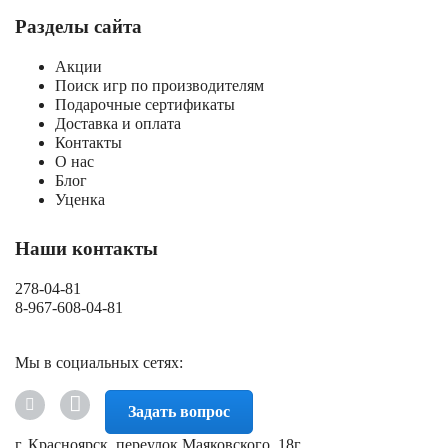
Разделы сайта
Акции
Поиск игр по производителям
Подарочные сертификаты
Доставка и оплата
Контакты
О нас
Блог
Уценка
Наши контакты
278-04-81
8-967-608-04-81
Мы в социальных сетях:
Задать вопрос
г. Красноярск, переулок Маяковского, 18г