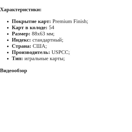
Характеристики:
Покрытие карт:
Premium Finish;
Карт в колоде:
54
Размер:
88х63 мм;
Индекс:
стандартный;
Страна:
США;
Производитель:
USPCC;
Тип:
игральные карты;
Видеообзор