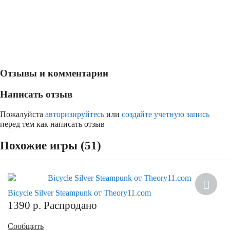
Отзывы и комментарии
Написать отзыв
Пожалуйста
авторизируйтесь
или
создайте учетную запись
перед тем как написать отзыв
Похожие игры (51)
Bicycle Silver Steampunk от Theory11.com
1390
р.
Распродано
Сообщить