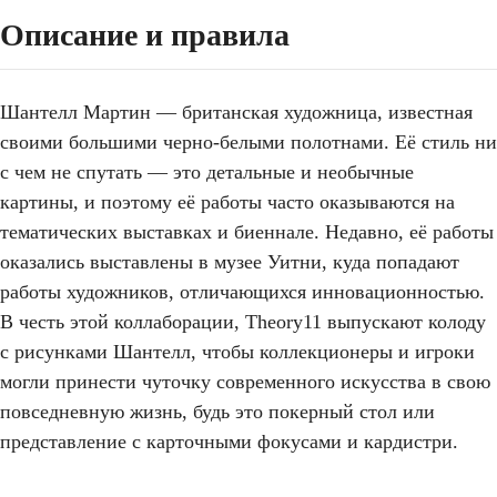
Описание и правила
Шантелл Мартин — британская художница, известная
своими большими черно-белыми полотнами. Её стиль ни
с чем не спутать — это детальные и необычные
картины, и поэтому её работы часто оказываются на
тематических выставках и биеннале. Недавно, её работы
оказались выставлены в музее Уитни, куда попадают
работы художников, отличающихся инновационностью.
В честь этой коллаборации, Theory11 выпускают колоду
с рисунками Шантелл, чтобы коллекционеры и игроки
могли принести чуточку современного искусства в свою
повседневную жизнь, будь это покерный стол или
представление с карточными фокусами и кардистри.