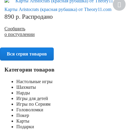
Карты Aristocrats (красная рубашка) от Theory11.com
890
р.
Распродано
Сообщить
о поступлении
Вся серия товаров
Категории товаров
Настольные игры
Шахматы
Нарды
Игры для детей
Игры по Сериям
Головоломки
Покер
Карты
Подарки