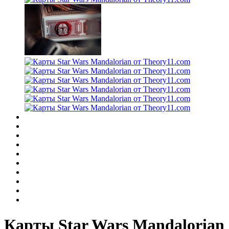
Карты Star Wars Mandalorian