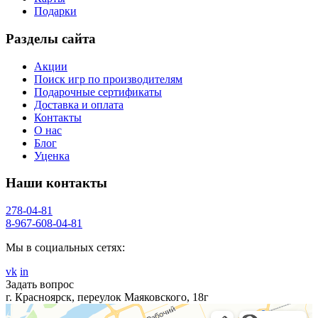
Подарки
Разделы сайта
Акции
Поиск игр по производителям
Подарочные сертификаты
Доставка и оплата
Контакты
О нас
Блог
Уценка
Наши контакты
278-04-81
8-967-608-04-81
Мы в социальных сетях:
vk
in
Задать вопрос
г. Красноярск, переулок Маяковского, 18г