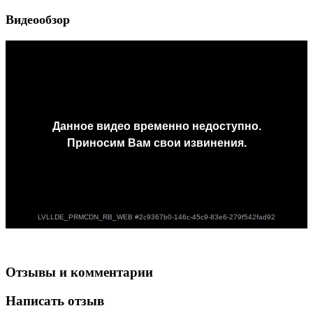
Видеообзор
Отзывы и комментарии
Написать отзыв