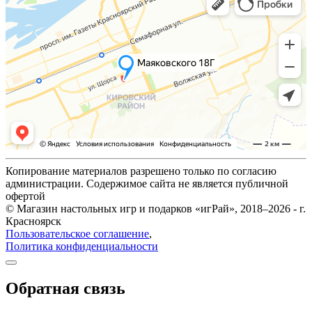
Копирование материалов разрешено только по согласию
администрации. Содержимое сайта не является публичной
офертой
© Магазин настольных игр и подарков «игРай», 2018–2026 - г.
Красноярск
Пользовательское соглашение
,
Политика конфиденциальности
Обратная связь