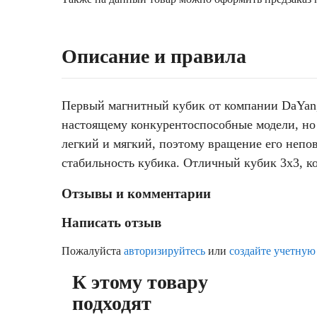
Описание и правила
Первый магнитный кубик от компании DaYan, 
настоящему конкурентоспособные модели, но 
легкий и мягкий, поэтому вращение его непо
стабильность кубика. Отличный кубик 3х3, ко
Отзывы и комментарии
Написать отзыв
Пожалуйста
авторизируйтесь
или
создайте учетную
К этому товару
подходят