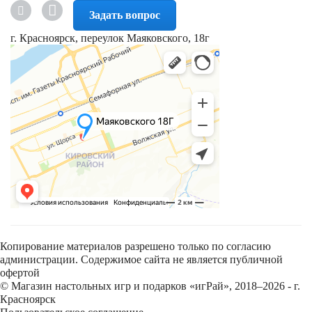
Задать вопрос
г. Красноярск, переулок Маяковского, 18г
Копирование материалов разрешено только по согласию
администрации. Содержимое сайта не является публичной
офертой
© Магазин настольных игр и подарков «игРай», 2018–2026 - г.
Красноярск