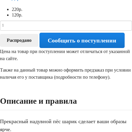
220
р.
120
р.
Сообщить о поступлении
Распродано
Цена на товар при поступлении может отличаться от указанной
на сайте.
Также на данный товар можно оформить предзаказ при условии
наличая его у поставщика (подробности по телефону).
Описание и правила
Прекрасный надувной пёс шарик сделает ваши образы
ярче.