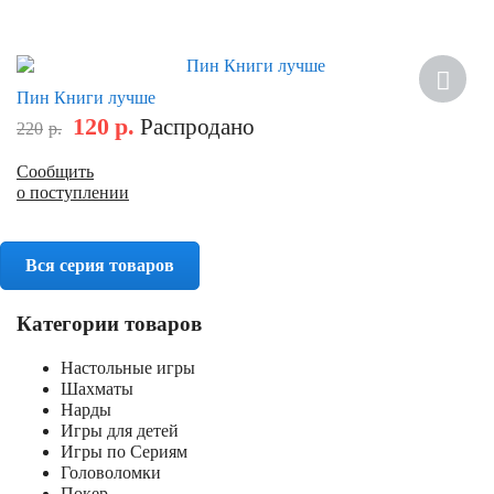
Скидка
Пин Книги лучше
120
р.
Распродано
220
р.
Сообщить
о поступлении
Вся серия товаров
Категории товаров
Настольные игры
Шахматы
Нарды
Игры для детей
Игры по Сериям
Головоломки
Покер