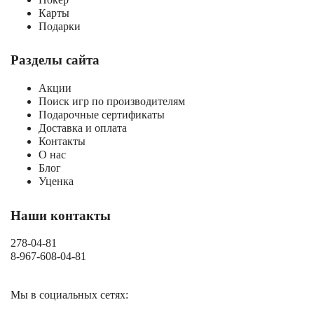
Карты
Подарки
Разделы сайта
Акции
Поиск игр по производителям
Подарочные сертификаты
Доставка и оплата
Контакты
О нас
Блог
Уценка
Наши контакты
278-04-81
8-967-608-04-81
Мы в социальных сетях: