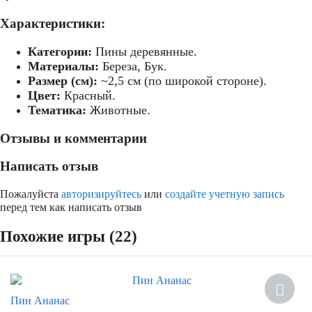
Характеристики:
Категории:
Пины деревянные.
Материалы:
Береза, Бук.
Размер (см):
~2,5 см (по широкой стороне).
Цвет:
Красный.
Тематика:
Животные.
Отзывы и комментарии
Написать отзыв
Пожалуйста
авторизируйтесь
или
создайте учетную запись
перед тем как написать отзыв
Похожие игры (22)
Скидка
Пин Ананас