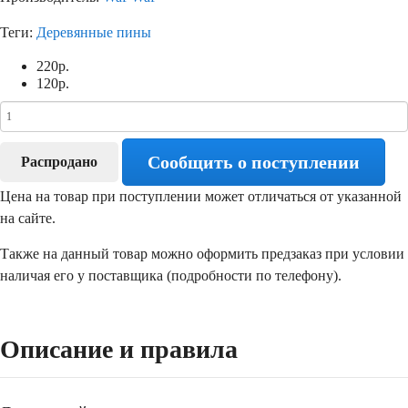
Теги:
Деревянные пины
220
р.
120
р.
Сообщить о поступлении
Распродано
Цена на товар при поступлении может отличаться от указанной
на сайте.
Также на данный товар можно оформить предзаказ при условии
наличая его у поставщика (подробности по телефону).
Описание и правила