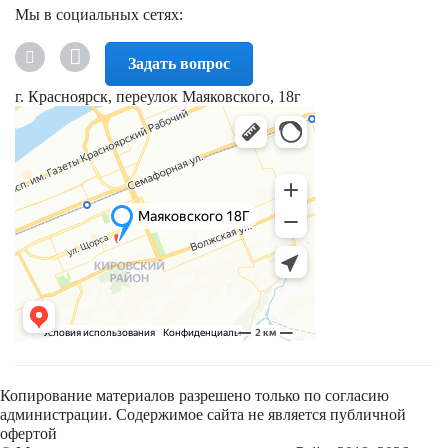
Мы в социальных сетях:
Задать вопрос
г. Красноярск, переулок Маяковского, 18г
Копирование материалов разрешено только по согласию
администрации. Содержимое сайта не является публичной
офертой