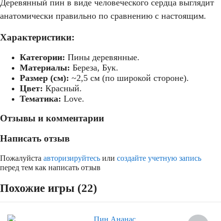
Деревянный пин в виде человеческого сердца выглядит
анатомически правильно по сравнению с настоящим.
Характеристики:
Категории:
Пины деревянные.
Материалы:
Береза, Бук.
Размер (см):
~2,5 см (по широкой стороне).
Цвет:
Красный.
Тематика:
Love.
Отзывы и комментарии
Написать отзыв
Пожалуйста
авторизируйтесь
или
создайте учетную запись
перед тем как написать отзыв
Похожие игры (22)