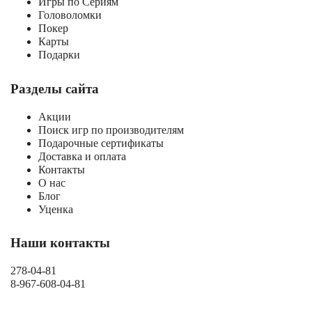
Игры по Сериям
Головоломки
Покер
Карты
Подарки
Разделы сайта
Акции
Поиск игр по производителям
Подарочные сертификаты
Доставка и оплата
Контакты
О нас
Блог
Уценка
Наши контакты
278-04-81
8-967-608-04-81