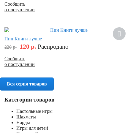
Сообщить
о поступлении
Скидка
Пин Книги лучше
120
р.
Распродано
220
р.
Сообщить
о поступлении
Вся серия товаров
Категории товаров
Настольные игры
Шахматы
Нарды
Игры для детей