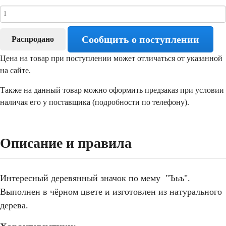
Сообщить о поступлении
Распродано
Цена на товар при поступлении может отличаться от указанной
на сайте.
Также на данный товар можно оформить предзаказ при условии
наличая его у поставщика (подробности по телефону).
Описание и правила
Интересный деревянный значок по мему "Ъьъ".
Выполнен в чёрном цвете и изготовлен из натурального
дерева.