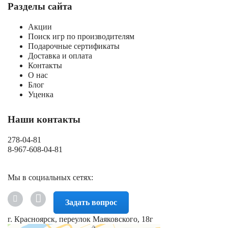
Разделы сайта
Акции
Поиск игр по производителям
Подарочные сертификаты
Доставка и оплата
Контакты
О нас
Блог
Уценка
Наши контакты
278-04-81
8-967-608-04-81
Мы в социальных сетях:
Задать вопрос
г. Красноярск, переулок Маяковского, 18г