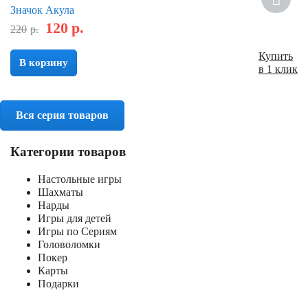
Значок Акула
120
р.
220
р.
Купить
В корзину
в 1 клик
Вся серия товаров
Категории товаров
Настольные игры
Шахматы
Нарды
Игры для детей
Игры по Сериям
Головоломки
Покер
Карты
Подарки