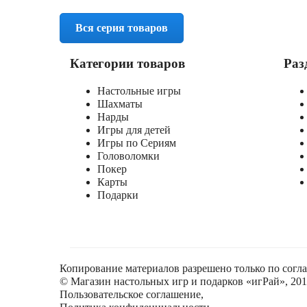
Вся серия товаров
Категории товаров
Раз
Настольные игры
Шахматы
Нарды
Игры для детей
Игры по Сериям
Головоломки
Покер
Карты
Подарки
Копирование материалов разрешено только по согл
© Магазин настольных игр и подарков «игРай», 2018
Пользовательское соглашение
,