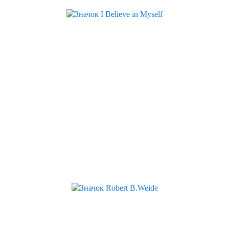
Скидка
Скидка