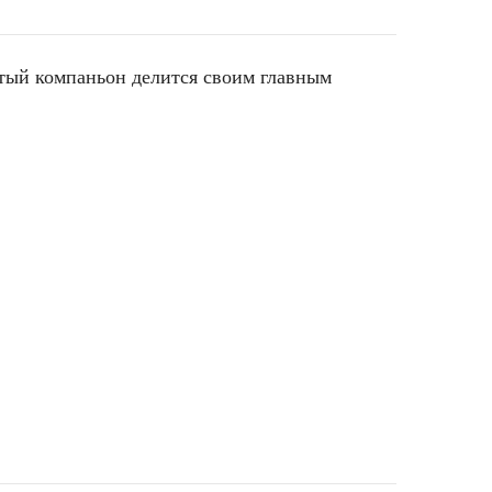
стый компаньон делится своим главным