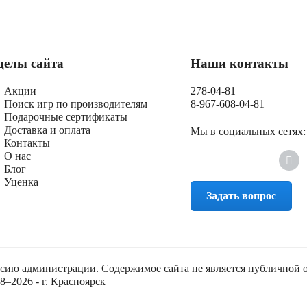
делы сайта
Наши контакты
Акции
278-04-81
Поиск игр по производителям
8-967-608-04-81
Подарочные сертификаты
Доставка и оплата
Мы в социальных сетях:
Контакты
О нас
Блог
Уценка
Задать вопрос
асию администрации. Содержимое сайта не является публичной 
–2026 - г. Красноярск