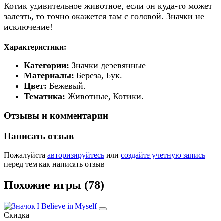
Котик удивительное животное, если он куда-то может
залезть, то точно окажется там с головой. Значки не
исключение!
Характеристики:
Категории:
Значки деревянные
Материалы:
Береза, Бук.
Цвет:
Бежевый.
Тематика:
Животные, Котики.
Отзывы и комментарии
Написать отзыв
Пожалуйста
авторизируйтесь
или
создайте учетную запись
перед тем как написать отзыв
Похожие игры (78)
Скидка