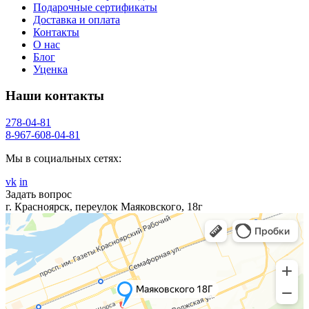
Подарочные сертификаты
Доставка и оплата
Контакты
О нас
Блог
Уценка
Наши контакты
278-04-81
8-967-608-04-81
Мы в социальных сетях:
vk
in
Задать вопрос
г. Красноярск, переулок Маяковского, 18г