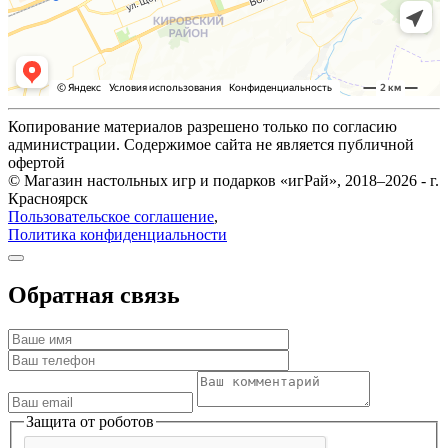
Копирование материалов разрешено только по согласию
администрации. Содержимое сайта не является публичной
офертой
© Магазин настольных игр и подарков «игРай», 2018–2026 - г.
Красноярск
Пользовательское соглашение
,
Политика конфиденциальности
Обратная связь
Защита от роботов