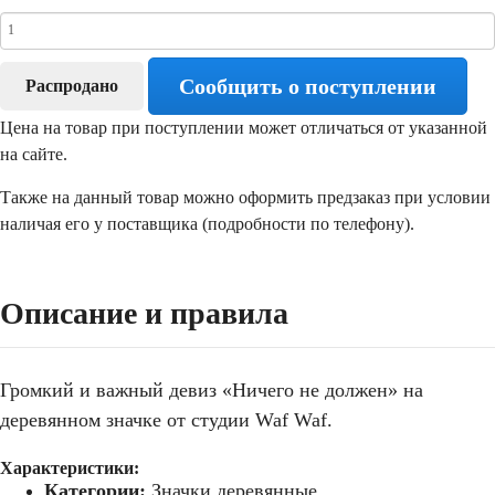
Сообщить о поступлении
Распродано
Цена на товар при поступлении может отличаться от указанной
на сайте.
Также на данный товар можно оформить предзаказ при условии
наличая его у поставщика (подробности по телефону).
Описание и правила
Громкий и важный девиз «Ничего не должен» на
деревянном значке от студии
Waf
Waf
.
Характеристики:
Категории:
Значки деревянные.