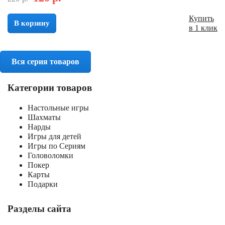
Купить
В корзину
в 1 клик
Вся серия товаров
Категории товаров
Настольные игры
Шахматы
Нарды
Игры для детей
Игры по Сериям
Головоломки
Покер
Карты
Подарки
Разделы сайта