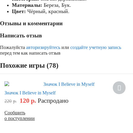
Материалы:
Береза, Бук.
Цвет:
Чёрный, красный.
Отзывы и комментарии
Написать отзыв
Пожалуйста
авторизируйтесь
или
создайте учетную запись
перед тем как написать отзыв
Похожие игры (78)
Скидка
Значок I Believe in Myself
120
р.
Распродано
220
р.
Сообщить
о поступлении