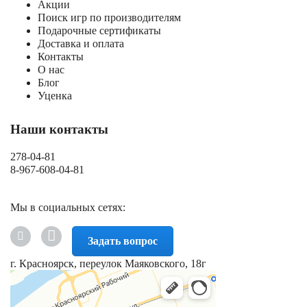
Акции
Поиск игр по производителям
Подарочные сертификаты
Доставка и оплата
Контакты
О нас
Блог
Уценка
Наши контакты
278-04-81
8-967-608-04-81
Мы в социальных сетях:
Задать вопрос
г. Красноярск, переулок Маяковского, 18г