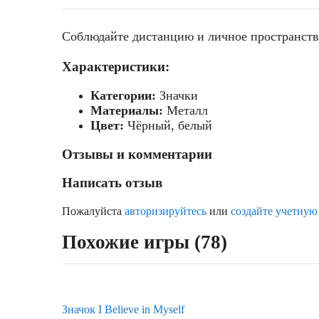
Соблюдайте дистанцию и личное пространств
Характеристики:
Категории:
Значки
Материалы:
Металл
Цвет:
Чёрный, белый
Отзывы и комментарии
Написать отзыв
Пожалуйста
авторизируйтесь
или
создайте учетную
Похожие игры (78)
Значок I Believe in Myself