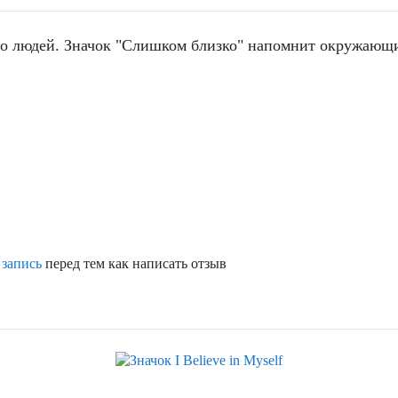
о людей. Значок "Слишком близко" напомнит окружающи
 запись
перед тем как написать отзыв
Скидка