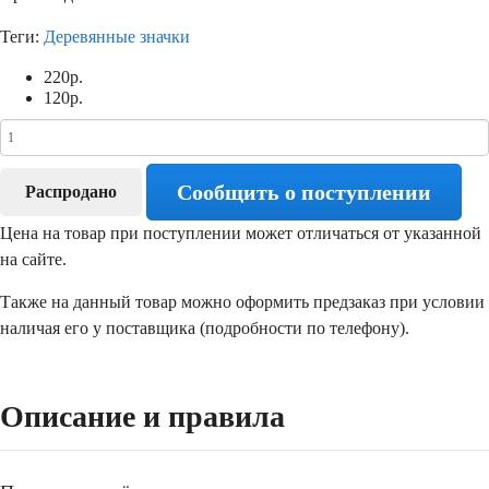
Теги:
Деревянные значки
220
р.
120
р.
Сообщить о поступлении
Распродано
Цена на товар при поступлении может отличаться от указанной
на сайте.
Также на данный товар можно оформить предзаказ при условии
наличая его у поставщика (подробности по телефону).
Описание и правила