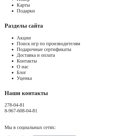
Карты
Подарки
Разделы сайта
Акции
Поиск игр по производителям
Подарочные сертификаты
Доставка и оплата
Контакты
О нас
Блог
Уценка
Наши контакты
278-04-81
8-967-608-04-81
Мы в социальных сетях: