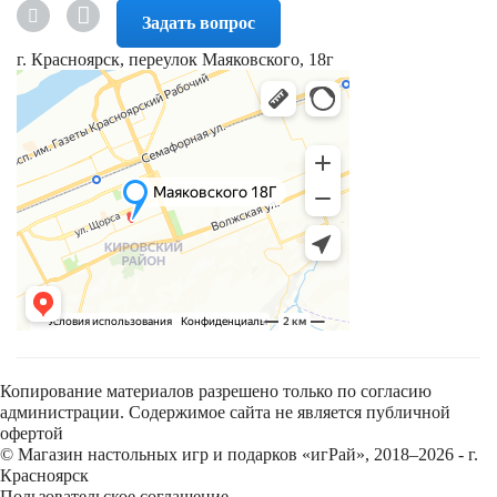
Задать вопрос
г. Красноярск, переулок Маяковского, 18г
Копирование материалов разрешено только по согласию
администрации. Содержимое сайта не является публичной
офертой
© Магазин настольных игр и подарков «игРай», 2018–2026 - г.
Красноярск
Пользовательское соглашение
,