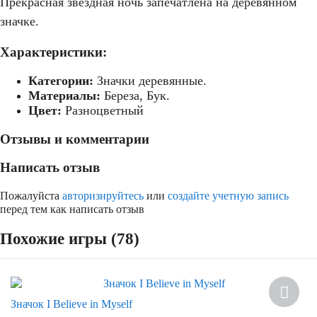
Прекрасная звёздная ночь запечатлена на деревянном
значке.
Характеристики:
Категории:
Значки деревянные.
Материалы:
Береза, Бук.
Цвет:
Разноцветный
Отзывы и комментарии
Написать отзыв
Пожалуйста
авторизируйтесь
или
создайте учетную запись
перед тем как написать отзыв
Похожие игры (78)
Скидка
Значок I Believe in Myself