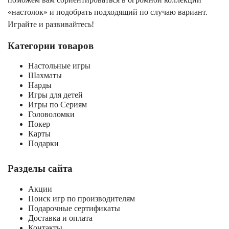
«настолок» и подобрать подходящий по случаю вариант.
Играйте и развивайтесь!
Категории товаров
Настольные игры
Шахматы
Нарды
Игры для детей
Игры по Сериям
Головоломки
Покер
Карты
Подарки
Разделы сайта
Акции
Поиск игр по производителям
Подарочные сертификаты
Доставка и оплата
Контакты