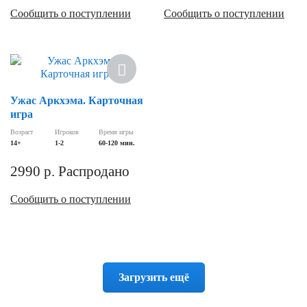
Сообщить о поступлении
Сообщить о поступлении
Хит
Ужас Аркхэма. Карточная
игра
Возраст
Игроков
Время игры
14+
1-2
60-120 мин.
2990
р.
Распродано
Сообщить о поступлении
Загрузить ещё