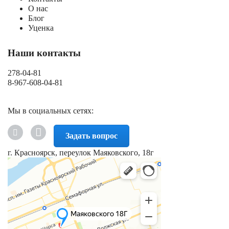
О нас
Блог
Уценка
Наши контакты
278-04-81
8-967-608-04-81
Мы в социальных сетях:
Задать вопрос
г. Красноярск, переулок Маяковского, 18г