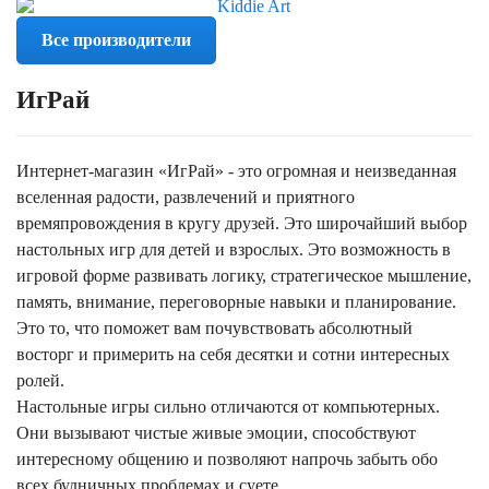
Все производители
ИгРай
Интернет-магазин «ИгРай» - это огромная и неизведанная
вселенная радости, развлечений и приятного
времяпровождения в кругу друзей. Это широчайший выбор
настольных игр для детей и взрослых. Это возможность в
игровой форме развивать логику, стратегическое мышление,
память, внимание, переговорные навыки и планирование.
Это то, что поможет вам почувствовать абсолютный
восторг и примерить на себя десятки и сотни интересных
ролей.
Настольные игры сильно отличаются от компьютерных.
Они вызывают чистые живые эмоции, способствуют
интересному общению и позволяют напрочь забыть обо
всех будничных проблемах и суете.