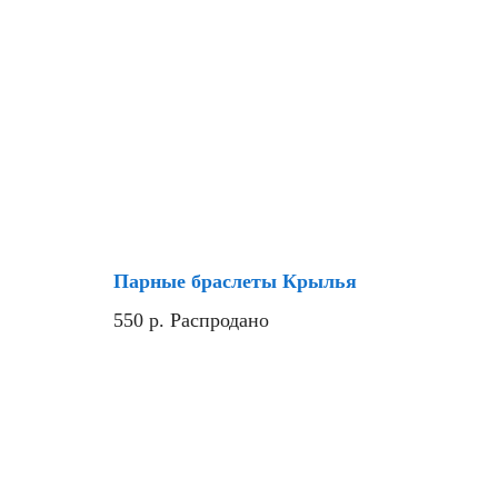
Парные браслеты Крылья
550
р.
Распродано