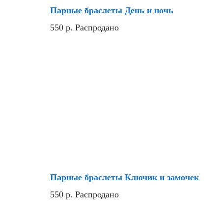
Парные браслеты День и ночь
550
р.
Распродано
Парные браслеты Ключик и замочек
550
р.
Распродано